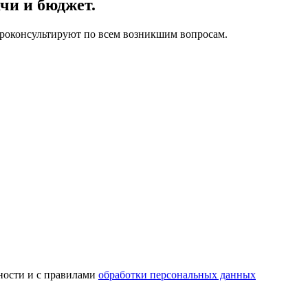
чи и бюджет.
проконсультируют по всем возникшим вопросам.
ности и с правилами
обработки персональных данных