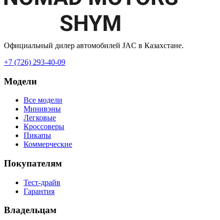
Официальный дилер автомобилей JAC в Казахстане.
+7 (726) 293-40-09
Модели
Все модели
Минивэны
Легковые
Кроссоверы
Пикапы
Коммерческие
Покупателям
Тест-драйв
Гарантия
Владельцам