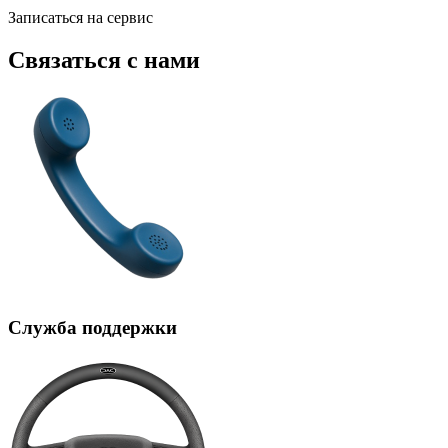
Записаться на сервис
Связаться с нами
Служба поддержки