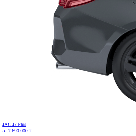
JAC J7 Plus
от 7 690 000 ₸