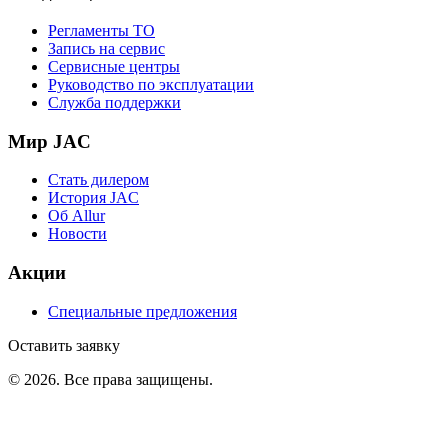
Регламенты ТО
Запись на сервис
Сервисные центры
Руководство по эксплуатации
Служба поддержки
Мир JAC
Стать дилером
История JAC
Об Allur
Новости
Акции
Специальные предложения
Оставить заявку
©
2026
. Все права защищены.