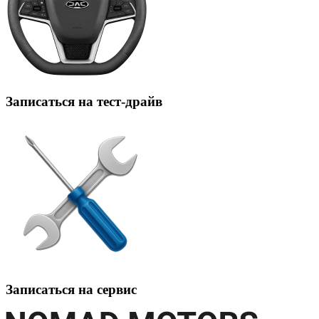
Записаться на тест-драйв
Записаться на сервис