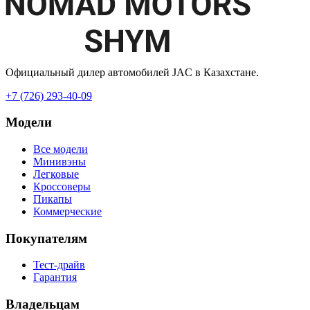
Официальный дилер автомобилей JAC в Казахстане.
+7 (726) 293-40-09
Модели
Все модели
Минивэны
Легковые
Кроссоверы
Пикапы
Коммерческие
Покупателям
Тест-драйв
Гарантия
Владельцам