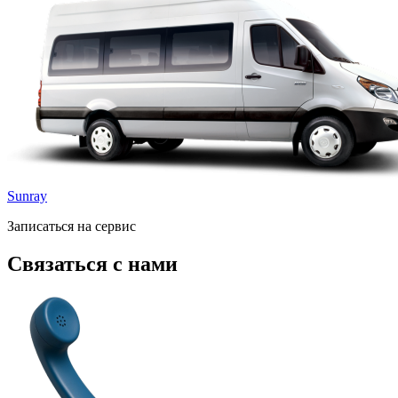
Sunray
Записаться на сервис
Связаться с нами