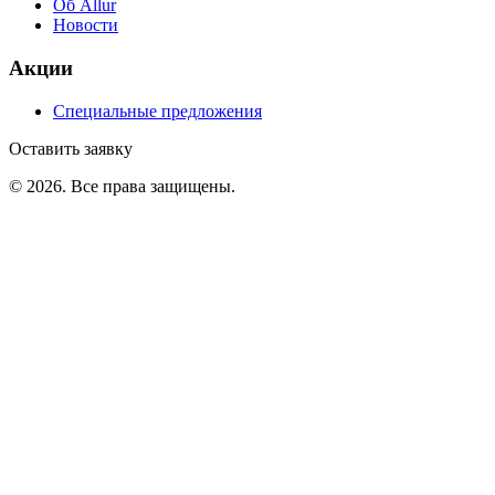
Об Allur
Новости
Акции
Специальные предложения
Оставить заявку
©
2026
. Все права защищены.