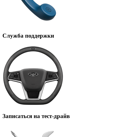
Служба поддержки
Записаться на тест-драйв