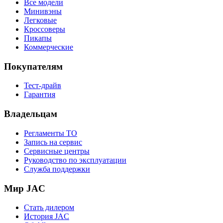
Все модели
Минивэны
Легковые
Кроссоверы
Пикапы
Коммерческие
Покупателям
Тест-драйв
Гарантия
Владельцам
Регламенты ТО
Запись на сервис
Сервисные центры
Руководство по эксплуатации
Служба поддержки
Мир JAC
Стать дилером
История JAC