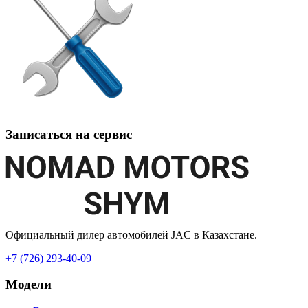
Записаться на сервис
Официальный дилер автомобилей JAC в Казахстане.
+7 (726) 293-40-09
Модели