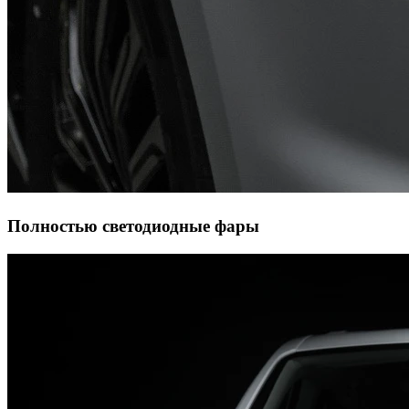
Полностью светодиодные фары