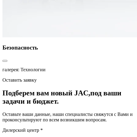
Безопасность
галерея: Технологии
Оставить заявку
Подберем вам новый JAC,
под ваши
задачи и бюджет.
Оставьте ваши данные, наши специалисты свяжутся с Вами и
проконсультируют по всем возникшим вопросам.
Дилерский центр *