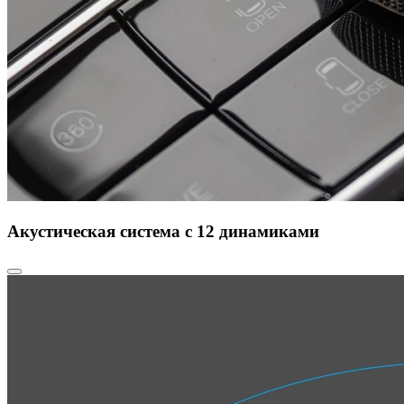
Акустическая система с 12 динамиками