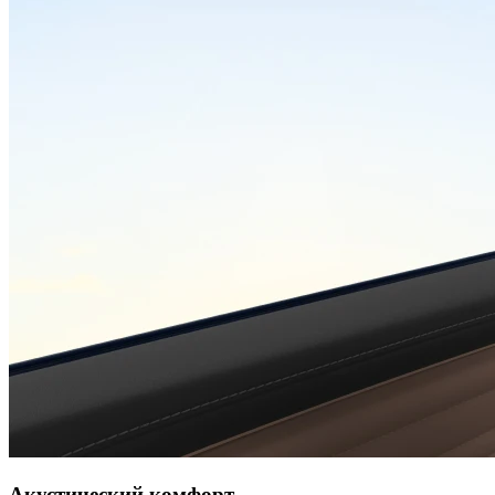
Акустический комфорт