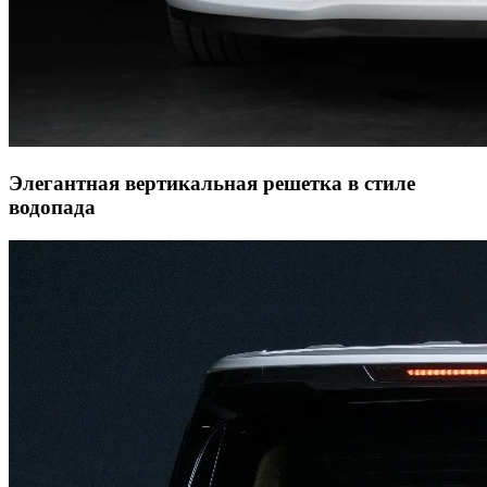
Элегантная вертикальная решетка в стиле
водопада