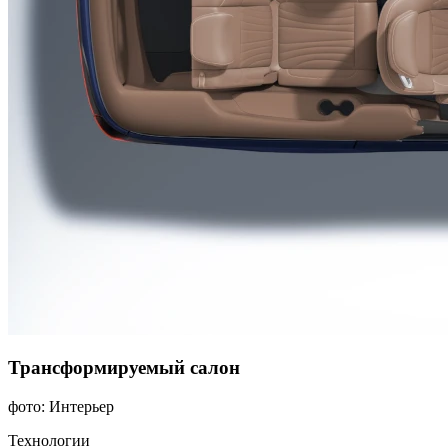
Трансформируемый салон
фото: Интерьер
Технологии