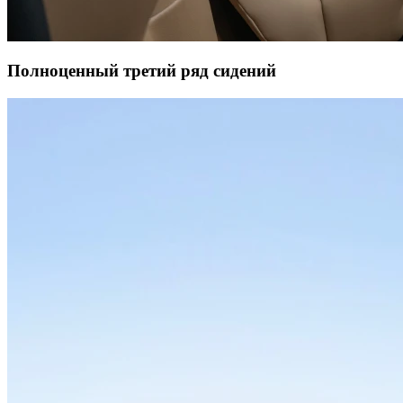
Полноценный третий ряд сидений