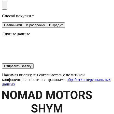
Способ покупки *
Наличными
В рассрочку
В кредит
Личные данные
Отправить заявку
Нажимая кнопку, вы соглашаетесь с политикой
конфиденциальности и с правилами
обработки персональных
данных