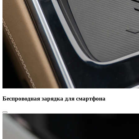
Беспроводная зарядка для смартфона