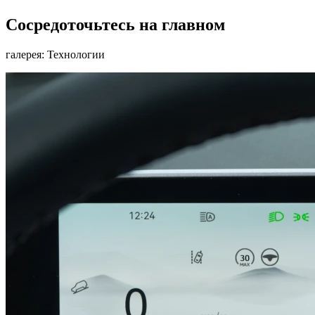
Сосредоточьтесь на главном
галерея: Технологии