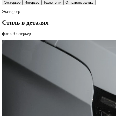
Экстерьер
Интерьер
Технологии
Отправить заявку
Экстерьер
Стиль в деталях
фото: Экстерьер