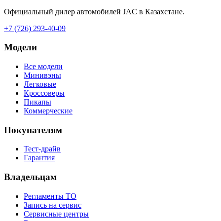
Официальный дилер автомобилей JAC в Казахстане.
+7 (726) 293-40-09
Модели
Все модели
Минивэны
Легковые
Кроссоверы
Пикапы
Коммерческие
Покупателям
Тест-драйв
Гарантия
Владельцам
Регламенты ТО
Запись на сервис
Сервисные центры