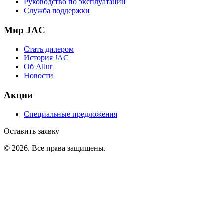
Руководство по эксплуатации
Служба поддержки
Мир JAC
Стать дилером
История JAC
Об Allur
Новости
Акции
Специальные предложения
Оставить заявку
©
2026
. Все права защищены.