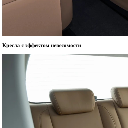
Кресла с эффектом невесомости