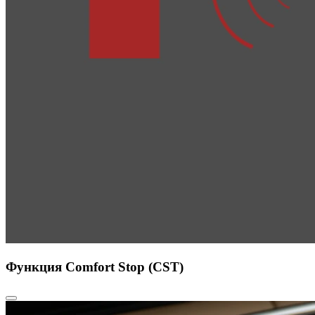
Функция Comfort Stop (CST)