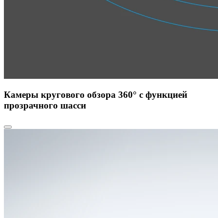
Камеры кругового обзора 360° с функцией
прозрачного шасси