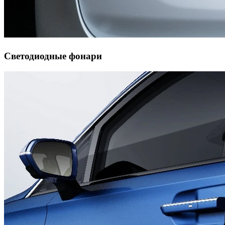
Светодиодные фонари