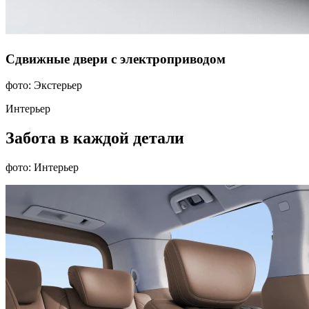
Сдвижные двери с электроприводом
фото: Экстерьер
Интерьер
Забота в каждой детали
фото: Интерьер