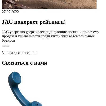
27.07.2022
JAC покоряет рейтинги!
JAС уверенно удерживает лидирующие позиции по объему
продаж и узнаваемости среди китайских автомобильных
брендов
Записаться на сервис
Связаться с нами