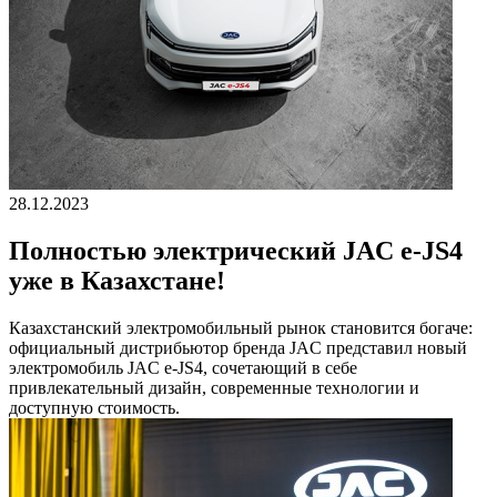
28.12.2023
Полностью электрический JAC e-JS4
уже в Казахстане!
Казахстанский электромобильный рынок становится богаче:
официальный дистрибьютор бренда JAC представил новый
электромобиль JAC e-JS4, сочетающий в себе
привлекательный дизайн, современные технологии и
доступную стоимость.