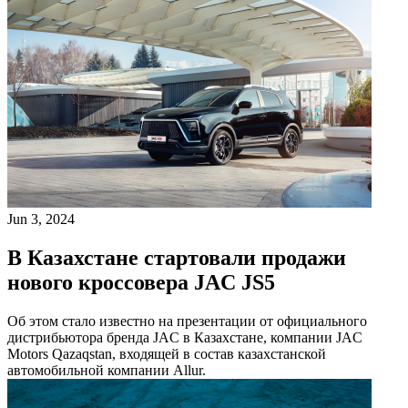
Jun 3, 2024
В Казахстане стартовали продажи
нового кроссовера JAC JS5
Об этом стало известно на презентации от официального
дистрибьютора бренда JAC в Казахстане, компании JAC
Motors Qazaqstan, входящей в состав казахстанской
автомобильной компании Allur.