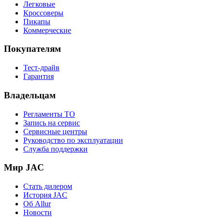
Легковые
Кроссоверы
Пикапы
Коммерческие
Покупателям
Тест-драйв
Гарантия
Владельцам
Регламенты ТО
Запись на сервис
Сервисные центры
Руководство по эксплуатации
Служба поддержки
Мир JAC
Стать дилером
История JAC
Об Allur
Новости