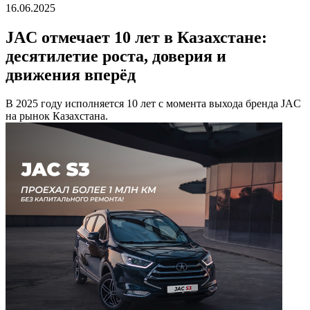
16.06.2025
JAC отмечает 10 лет в Казахстане:
десятилетие роста, доверия и
движения вперёд
В 2025 году исполняется 10 лет с момента выхода бренда JAC
на рынок Казахстана.