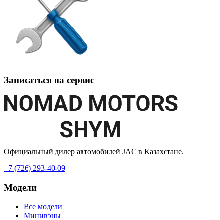
Записаться на сервис
Официальный дилер автомобилей JAC в Казахстане.
+7 (726) 293-40-09
Модели
Все модели
Минивэны