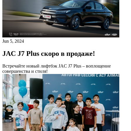
Jun 5, 2024
JAC J7 Plus скоро в продаже!
Встречайте новый лифтбэк JAC J7 Plus – воплощение
совершенства и стиля!