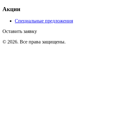
Акции
Специальные предложения
Оставить заявку
©
2026
. Все права защищены.