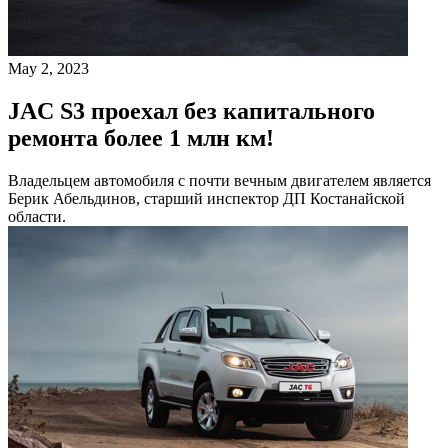
May 2, 2023
JAC S3 проехал без капитального
ремонта более 1 млн км!
Владельцем автомобиля с почти вечным двигателем является
Берик Абельдинов, старший инспектор ДП Костанайской
области.