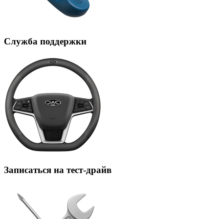
Служба поддержки
Записаться на тест-драйв