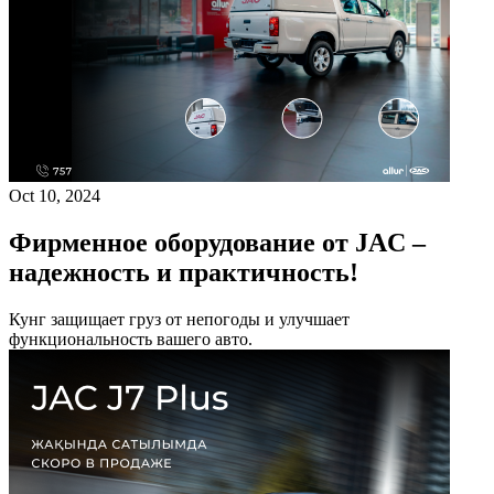
Oct 10, 2024
Фирменное оборудование от JAC –
надежность и практичность!
Кунг защищает груз от непогоды и улучшает
функциональность вашего авто.