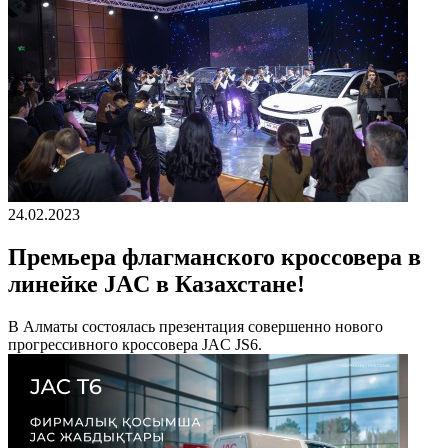
24.02.2023
Премьера флагманского кроссовера в
линейке JAC в Казахстане!
В Алматы состоялась презентация совершенно нового
прогрессивного кроссовера JAC JS6.