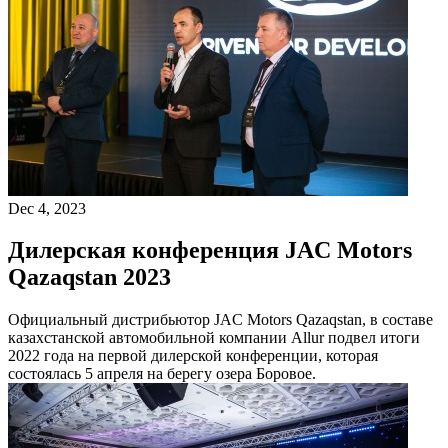
Dec 4, 2023
Дилерская конференция JAC Motors
Qazaqstan 2023
Официальный дистрибьютор JAC Motors Qazaqstan, в составе
казахстанской автомобильной компании Allur подвел итоги
2022 года на первой дилерской конференции, которая
состоялась 5 апреля на берегу озера Боровое.