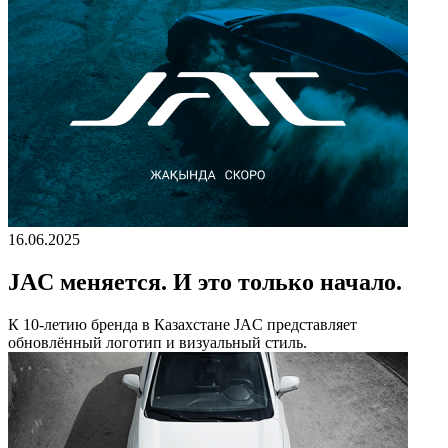
16.06.2025
JAC меняется. И это только начало.
К 10-летию бренда в Казахстане JAC представляет
обновлённый логотип и визуальный стиль.