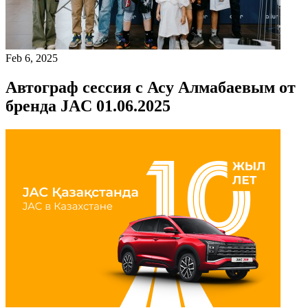
Feb 6, 2025
Автограф сессия с Асу Алмабаевым от
бренда JAC 01.06.2025