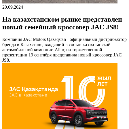
20.09.2024
На казахстанском рынке представлен
новый семейный кроссовер JAC JS8!
Компания JAC Motors Qazaqstan - официальный дистрибьютор
бренда в Казахстане, входящий в состав казахстанской
автомобильной компании Allur, на торжественной
презентации 19 сентября представила новый кроссовер JAC
JS8.