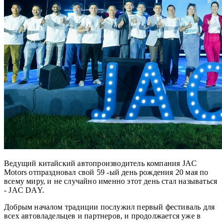
Ведущий китайский автопроизводитель компания JAC
Motors отпраздновал свой 59 -ый день рождения 20 мая по
всему миру, и не случайно именно этот день стал называться
- JAC DAY.
Добрым началом традиции послужил первый фестиваль для
всех автовладельцев и партнеров, и продолжается уже в