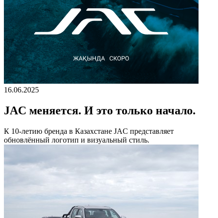
16.06.2025
JAC меняется. И это только начало.
К 10-летию бренда в Казахстане JAC представляет
обновлённый логотип и визуальный стиль.