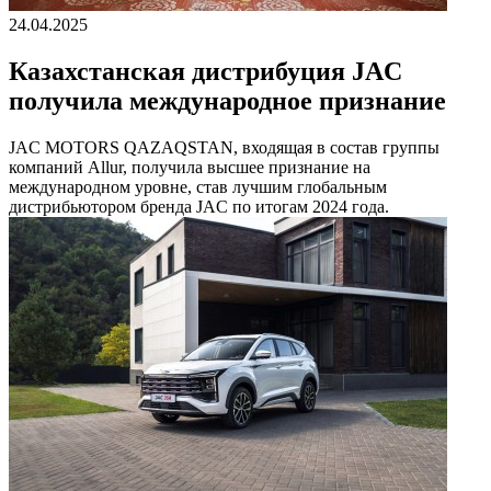
24.04.2025
Казахстанская дистрибуция JAC
получила международное признание
JAC MOTORS QAZAQSTAN, входящая в состав группы
компаний Allur, получила высшее признание на
международном уровне, став лучшим глобальным
дистрибьютором бренда JAC по итогам 2024 года.