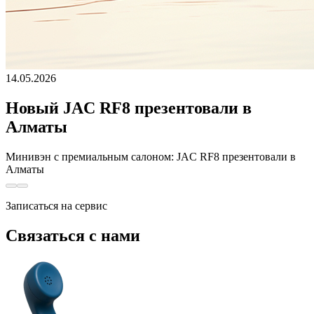
14.05.2026
Новый JAC RF8 презентовали в
Алматы
Минивэн с премиальным салоном: JAC RF8 презентовали в
Алматы
Записаться на сервис
Связаться с нами