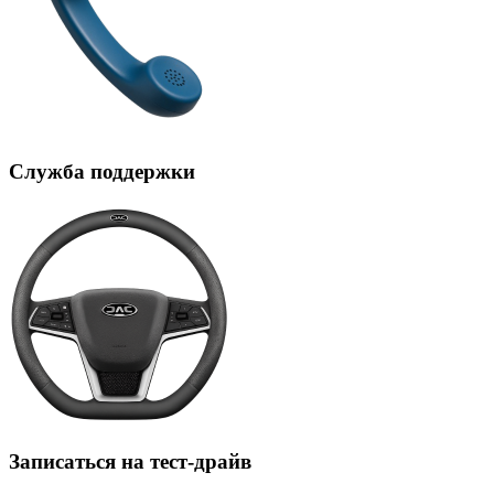
Служба поддержки
Записаться на тест-драйв