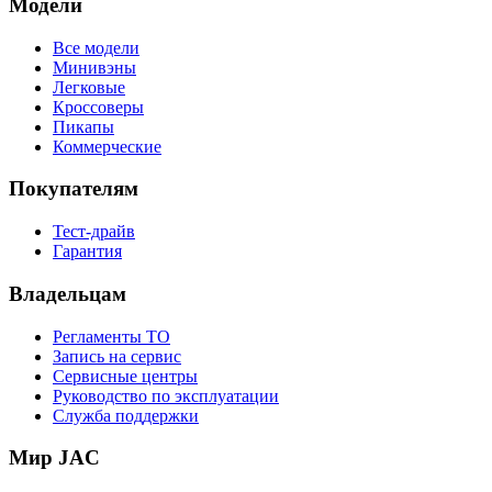
Модели
Все модели
Минивэны
Легковые
Кроссоверы
Пикапы
Коммерческие
Покупателям
Тест-драйв
Гарантия
Владельцам
Регламенты ТО
Запись на сервис
Сервисные центры
Руководство по эксплуатации
Служба поддержки
Мир JAC