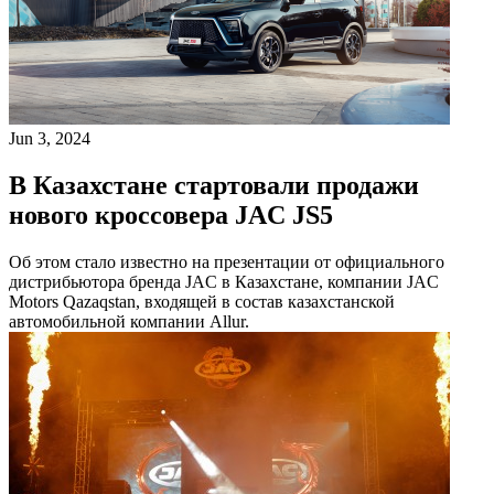
Jun 3, 2024
В Казахстане стартовали продажи
нового кроссовера JAC JS5
Об этом стало известно на презентации от официального
дистрибьютора бренда JAC в Казахстане, компании JAC
Motors Qazaqstan, входящей в состав казахстанской
автомобильной компании Allur.