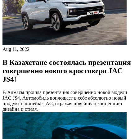
Aug 11, 2022
В Казахстане состоялась презентация
совершенно нового кроссовера JAC
JS4!
В Алматы прошла презентация совершенно новой модели
JAC JS4. Автомобиль воплощает в себе абсолютно новый
продукт в линейке JAC, отражая новейшую концепцию
дизайна и стиля.