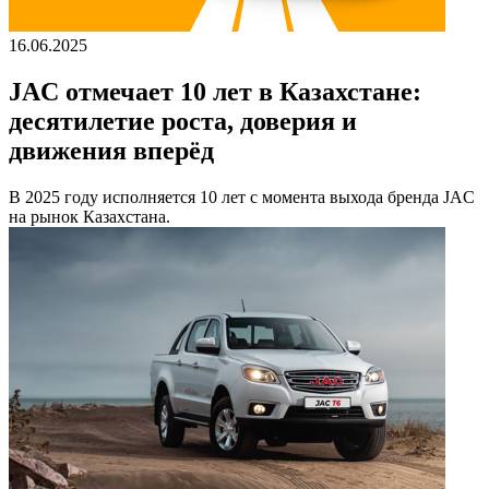
16.06.2025
JAC отмечает 10 лет в Казахстане:
десятилетие роста, доверия и
движения вперёд
В 2025 году исполняется 10 лет с момента выхода бренда JAC
на рынок Казахстана.