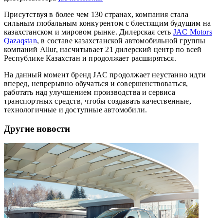
Присутствуя в более чем 130 странах, компания стала
сильным глобальным конкурентом с блестящим будущим на
казахстанском и мировом рынке. Дилерская сеть
JAC Motors
Qazaqstan
, в составе казахстанской автомобильной группы
компаний Allur, насчитывает 21 дилерский центр по всей
Республике Казахстан и продолжает расширяться.
На данный момент бренд JAC продолжает неустанно идти
вперед, непрерывно обучаться и совершенствоваться,
работать над улучшением производства и сервиса
транспортных средств, чтобы создавать качественные,
технологичные и доступные автомобили.
Другие новости