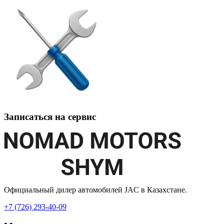
Записаться на сервис
Официальный дилер автомобилей JAC в Казахстане.
+7 (726) 293-40-09