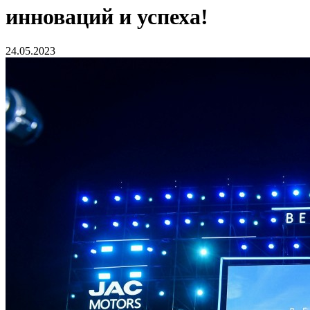
инноваций и успеха!
24.05.2023