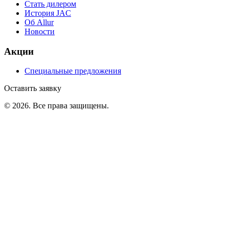
Стать дилером
История JAC
Об Allur
Новости
Акции
Специальные предложения
Оставить заявку
©
2026
. Все права защищены.