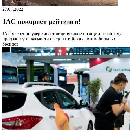
27.07.2022
JAC покоряет рейтинги!
JAС уверенно удерживает лидирующие позиции по объему
продаж и узнаваемости среди китайских автомобильных
брендов