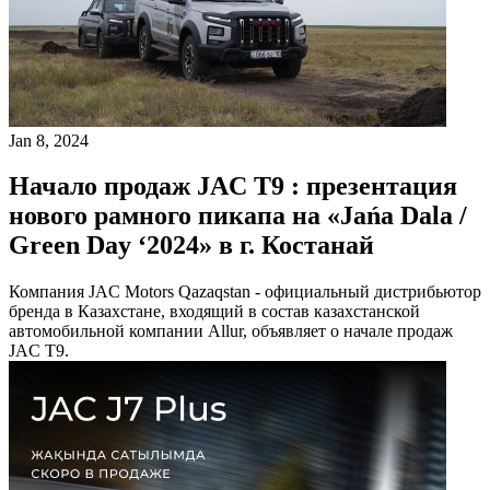
Jan 8, 2024
Начало продаж JAC T9 : презентация
нового рамного пикапа на «Jańa Dala /
Green Day ‘2024» в г. Костанай
Компания JAC Motors Qazaqstan - официальный дистрибьютор
бренда в Казахстане, входящий в состав казахстанской
автомобильной компании Allur, объявляет о начале продаж
JAC T9.