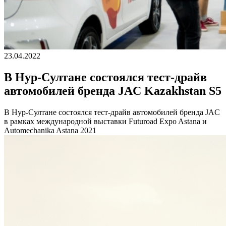
23.04.2022
В Нур-Cултане состоялся тест-драйв
автомобилей бренда JAC Kazakhstan S5
В Нур-Cултане состоялся тест-драйв автомобилей бренда JAC
в рамках международной выставки Futuroad Expo Astana и
Automechanika Astana 2021