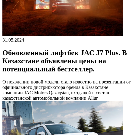
31.05.2024
Обновленный лифтбек JAC J7 Plus. В
Казахстане объявлены цены на
потенциальный бестселлер.
О появлении новой модели стало известно на презентации от
официального дистрибьютора бренда в Казахстане –
компании JAC Motors Qazaqstan, входящей в состав
казахстанской автомобильной компании Allur.