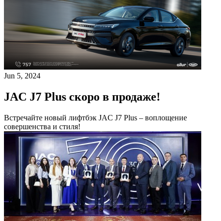
Jun 5, 2024
JAC J7 Plus скоро в продаже!
Встречайте новый лифтбэк JAC J7 Plus – воплощение
совершенства и стиля!