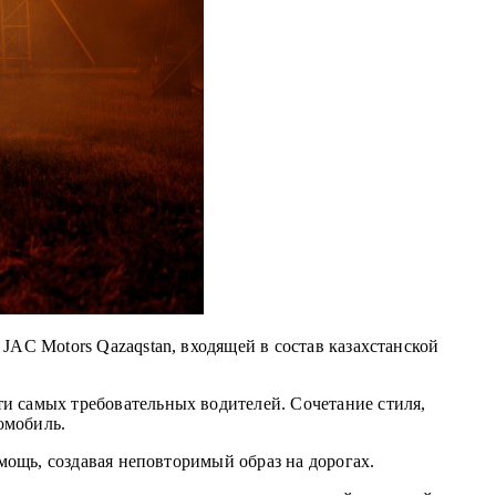
JAC Motors Qazaqstan, входящей в состав казахстанской
и самых требовательных водителей. Сочетание стиля,
омобиль.
мощь, создавая неповторимый образ на дорогах.