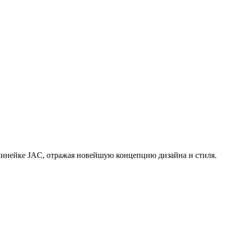
линейке JAC, отражая новейшую концепцию дизайна и стиля.