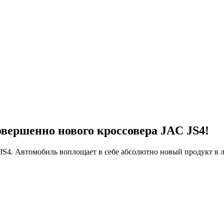
овершенно нового кроссовера JAC JS4!
S4. Автомобиль воплощает в себе абсолютно новый продукт в 