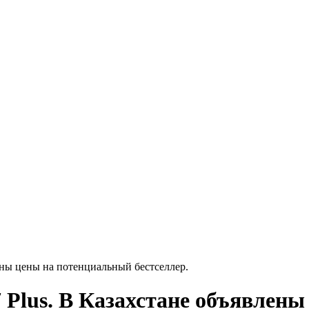
ены цены на потенциальный бестселлер.
Plus. В Казахстане объявлен