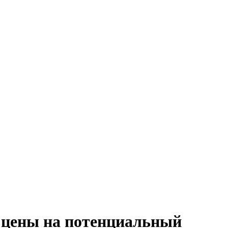
ы цены на потенциальный