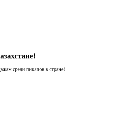
азахстане!
ажам среди пикапов в стране!