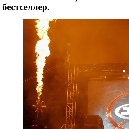
бестселлер.