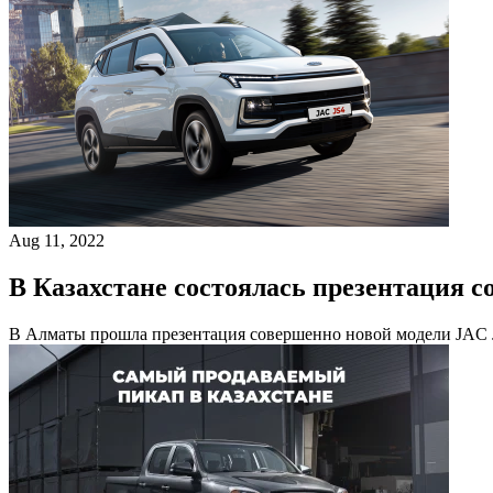
Aug 11, 2022
В Казахстане состоялась презентация с
В Алматы прошла презентация совершенно новой модели JAC J