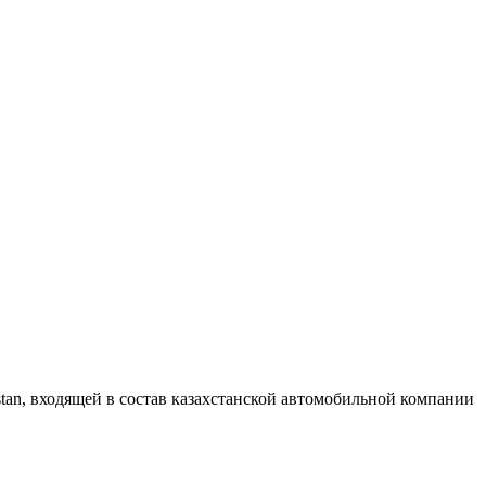
tan, входящей в состав казахстанской автомобильной компании