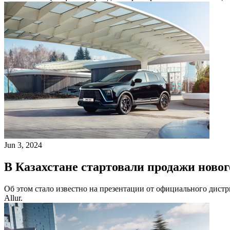
Jun 3, 2024
В Казахстане стартовали продажи новог
Об этом стало известно на презентации от официального дистр
Allur.