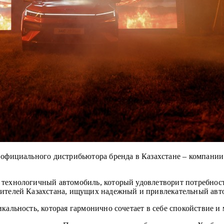
 официального дистрибьютора бренда в Казахстане – компании 
 технологичный автомобиль, который удовлетворит потребност
жителей Казахстана, ищущих надежный и привлекательный авт
кальность, которая гармонично сочетает в себе спокойствие и 