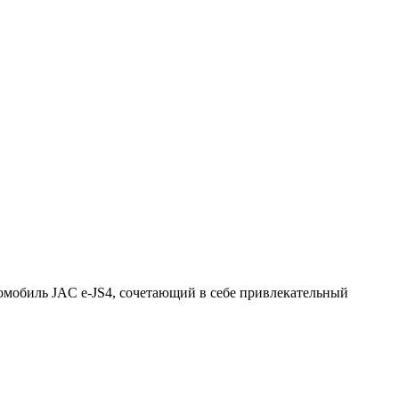
омобиль JAC e-JS4, сочетающий в себе привлекательный