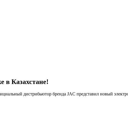
е в Казахстане!
фициальный дистрибьютор бренда JAC представил новый электр