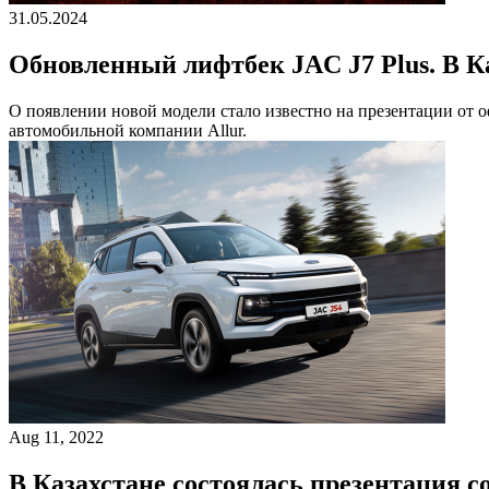
31.05.2024
Обновленный лифтбек JAC J7 Plus. В К
О появлении новой модели стало известно на презентации от о
автомобильной компании Allur.
Aug 11, 2022
В Казахстане состоялась презентация с