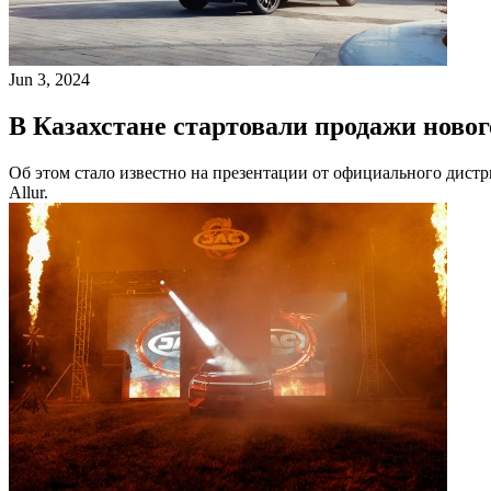
Jun 3, 2024
В Казахстане стартовали продажи новог
Об этом стало известно на презентации от официального дистр
Allur.