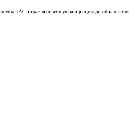
линейке JAC, отражая новейшую концепцию дизайна и стиля.