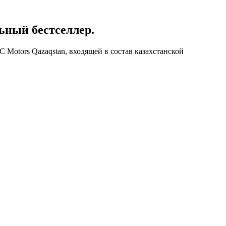
ьный бестселлер.
 Motors Qazaqstan, входящей в состав казахстанской