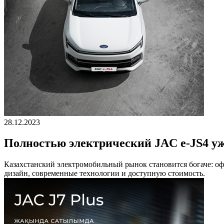
28.12.2023
Полностью электрический JAC e-JS4 уж
Казахстанский электромобильный рынок становится богаче: о
дизайн, современные технологии и доступную стоимость.