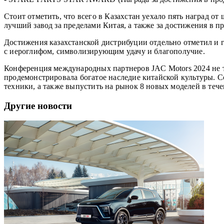
Стоит отметить, что всего в Казахстан уехало пять наград 
лучший завод за пределами Китая, а также за достижения в 
Достижения казахстанской дистрибуции отдельно отметил и 
с иероглифом, символизирующим удачу и благополучие.
Конференция международных партнеров JAC Motors 2024 не то
продемонстрировала богатое наследие китайской культуры. С
техники, а также выпустить на рынок 8 новых моделей в теч
Другие новости