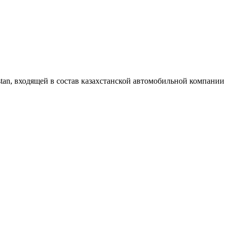
tan, входящей в состав казахстанской автомобильной компании