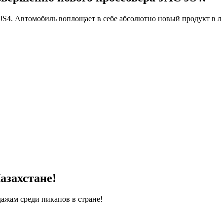
S4. Автомобиль воплощает в себе абсолютно новый продукт в 
азахстане!
ажам среди пикапов в стране!